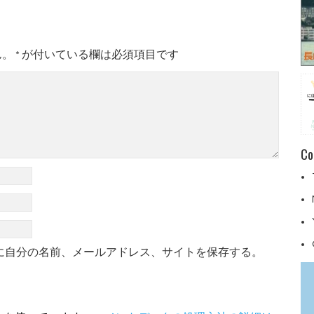
ん。
*
が付いている欄は必須項目です
Co
に自分の名前、メールアドレス、サイトを保存する。