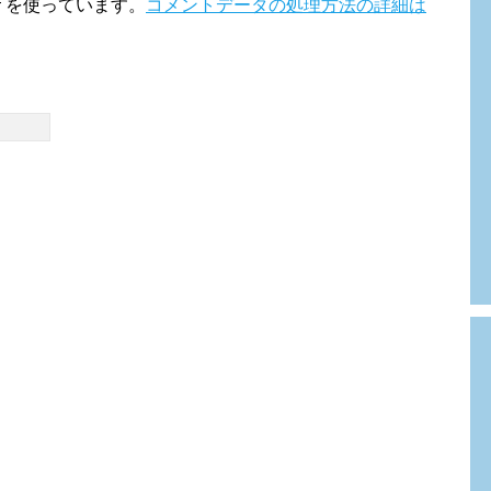
t を使っています。
コメントデータの処理方法の詳細は