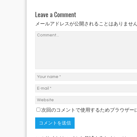
Leave a Comment
メールアドレスが公開されることはありませ
次回のコメントで使用するためブラウザー