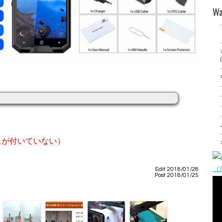
Wa
スが付いていない）
Edit 2018/01/28
Post 2018/01/25