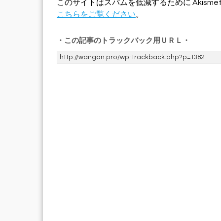
このサイトはスパムを低減するために Akisme
こちらをご覧ください
。
・この記事のトラックバック用ＵＲＬ・